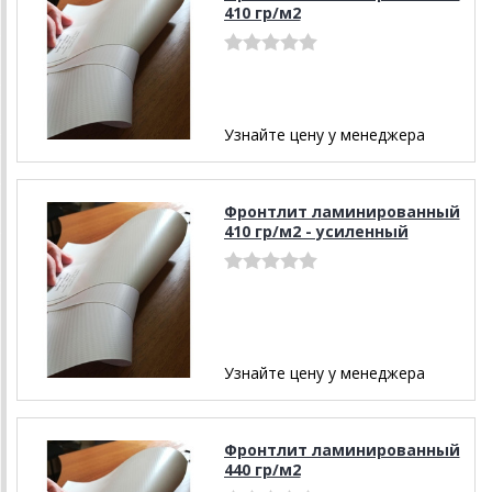
410 гр/м2
Узнайте цену у менеджера
Фронтлит ламинированный
410 гр/м2 - усиленный
Узнайте цену у менеджера
Фронтлит ламинированный
440 гр/м2