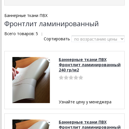
Баннерные ткани ПВХ
Фронтлит ламинированный
Всего товаров:
5
|
Сортировать
Баннерные ткани ПВХ
Фронтлит ламинированный
240 гр/м2
Узнайте цену у менеджера
Баннерные ткани ПВХ
Фронтлит ламинированный