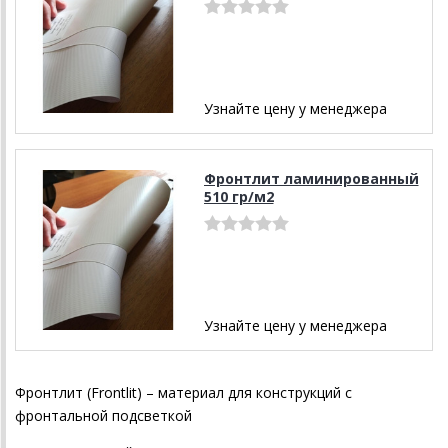
Узнайте цену у менеджера
Фронтлит ламинированный
510 гр/м2
Узнайте цену у менеджера
Фронтлит (Frontlit) – материал для конструкций с
фронтальной подсветкой