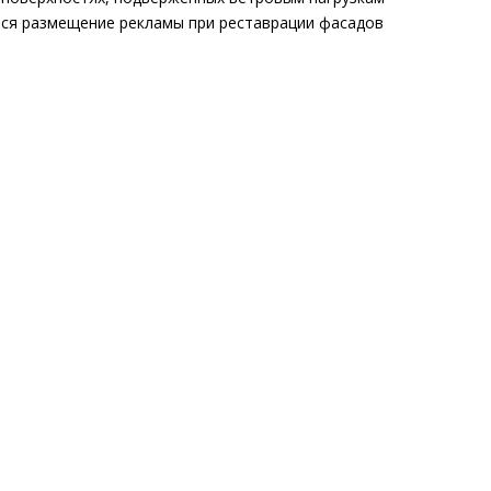
ется размещение рекламы при реставрации фасадов