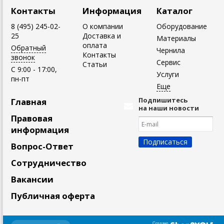
Контакты
Информация
Каталог
8 (495) 245-02-
О компании
Оборудование
25
Доставка и
Материалы
оплата
Обратный
Чернила
Контакты
звонок
Сервис
Статьи
C 9:00 - 17:00,
Услуги
пн-пт
Подпишитесь
Главная
на наши новости
Правовая
информация
Вопрос-Ответ
Сотрудничество
Вакансии
Публичная оферта
Создано