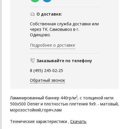
О доставке:
Собственная служба доставки или
через ТК. Самовывоз в г.
Одинцово.
Подробнее о доставке
Заказывайте по телефону
8 (495) 245-02-25
Обратный звонок
2
Ламинированный баннер 440гр/м
, с толщиной нити
500х500
Denier
и плотностью плетения 9х9. - матовый,
морозостойкий,горяч.лам
Технические характеристики
Скачать