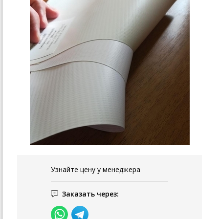
Узнайте цену у менеджера
Заказать через: