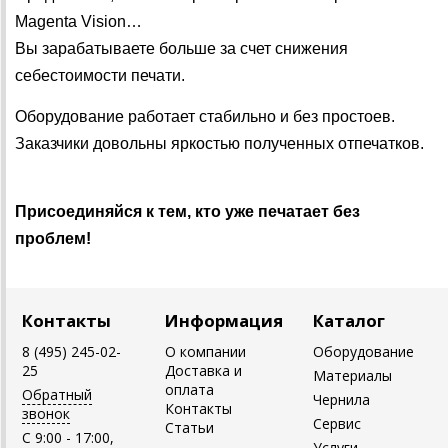
Magenta Vision…
Вы зарабатываете больше за счет снижения
себестоимости печати.
Оборудование работает стабильно и без простоев.
Заказчики довольны яркостью полученных отпечатков.
Присоединяйся к тем, кто уже печатает без
проблем!
Контакты
Информация
Каталог
8 (495) 245-02-
О компании
Оборудование
25
Доставка и
Материалы
оплата
Обратный
Чернила
Контакты
звонок
Сервис
Статьи
C 9:00 - 17:00,
Услуги