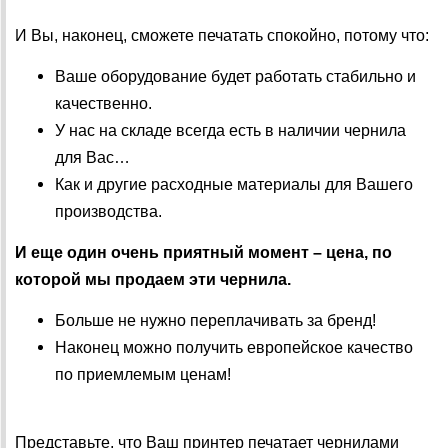
И Вы, наконец, сможете печатать спокойно, потому что:
Ваше оборудование будет работать стабильно и
качественно.
У нас на складе всегда есть в наличии чернила
для Вас…
Как и другие расходные материалы для Вашего
производства.
И еще один очень приятный момент – цена, по
которой мы продаем эти чернила.
Больше не нужно переплачивать за бренд!
Наконец можно получить европейское качество
по приемлемым ценам!
Представьте, что Ваш принтер печатает чернилами