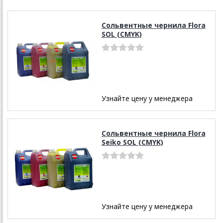
Сольвентные чернила Flora
SOL (CMYK)
Узнайте цену у менеджера
Сольвентные чернила Flora
Seiko SOL (CMYK)
Узнайте цену у менеджера