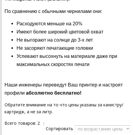
По сравнению с обычными чернилами они:
Расходуются меньше на 20%
Имеют более широкий цветовой охват
Не выгорают на солнце до 3-х лет
Не засоряют печатающие головки
Успевают высохнуть на материале даже при
максимальных скоростях печати
Наши инженеры переведут Ваш принтер и настроят
профили
абсолютно бесплатно!
Обратите внимание на то что цены указаны за канистру/
картридж, а не за литр.
Всего товаров:
2
|
Сортировать