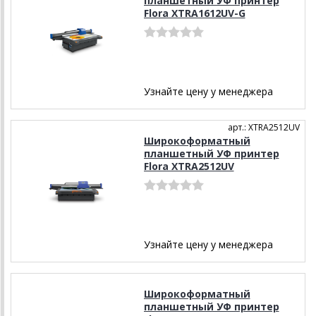
планшетный УФ принтер
Flora XTRA1612UV-G
Узнайте цену у менеджера
арт.: XTRA2512UV
Широкоформатный
планшетный УФ принтер
Flora XTRA2512UV
Узнайте цену у менеджера
Широкоформатный
планшетный УФ принтер