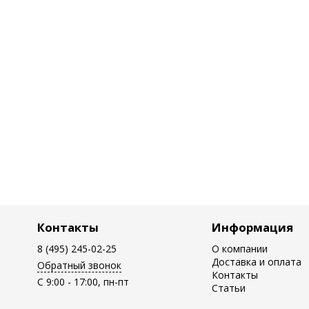
Контакты
Информация
8 (495) 245-02-25
О компании
Доставка и оплата
Обратный звонок
Контакты
C 9:00 - 17:00, пн-пт
Статьи