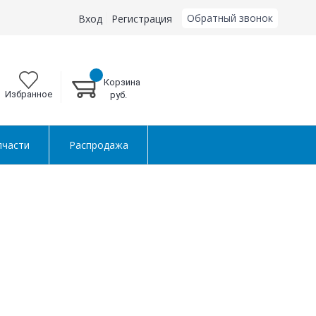
Обратный звонок
Вход
Регистрация
Корзина
Избранное
руб.
пчасти
Распродажа