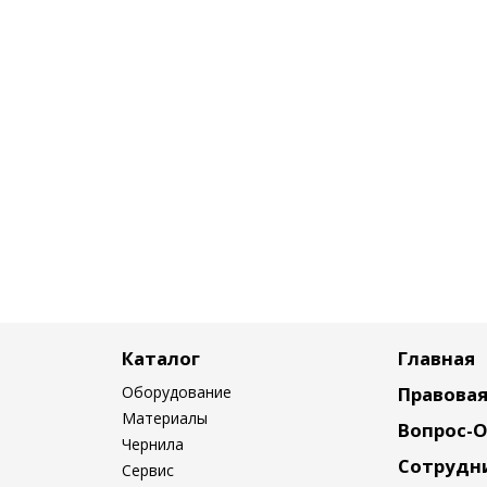
Каталог
Главная
Оборудование
Правова
Материалы
Вопрос-
Чернила
Сотрудн
Сервис