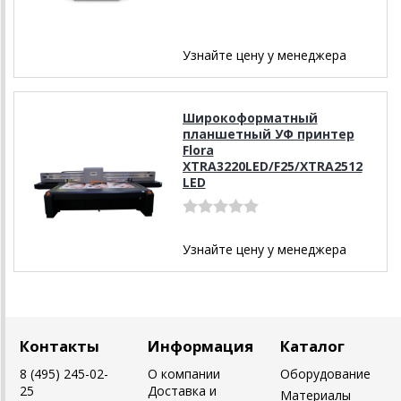
Узнайте цену у менеджера
Широкоформатный
планшетный УФ принтер
Flora
XTRA3220LED/F25/XTRA2512
LED
Узнайте цену у менеджера
Контакты
Информация
Каталог
8 (495) 245-02-
О компании
Оборудование
25
Доставка и
Материалы