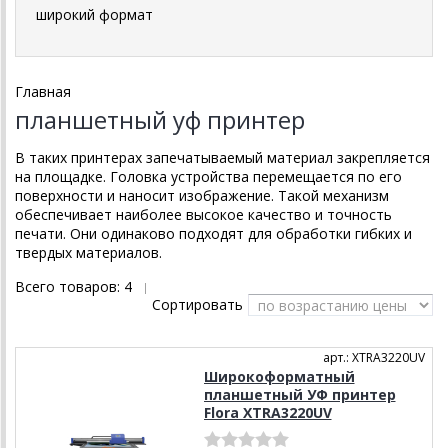
широкий формат
Главная
планшетный уф принтер
В таких принтерах запечатываемый материал закрепляется
на площадке. Головка устройства перемещается по его
поверхности и наносит изображение. Такой механизм
обеспечивает наиболее высокое качество и точность
печати. Они одинаково подходят для обработки гибких и
твердых материалов.
Всего товаров:
4
|
Сортировать
арт.: XTRA3220UV
Широкоформатный
планшетный УФ принтер
Flora XTRA3220UV