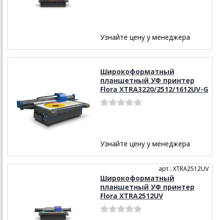
Узнайте цену у менеджера
Широкоформатный
планшетный УФ принтер
Flora XTRA3220/2512/1612UV-G
Узнайте цену у менеджера
арт.: XTRA2512UV
Широкоформатный
планшетный УФ принтер
Flora XTRA2512UV