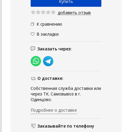
добавить отзыв
К сравнению
В закладки
Заказать через:
О доставке:
Собственная служба доставки или
через ТК. Самовывоз в г.
Одинцово.
Подробнее о доставке
Заказывайте по телефону