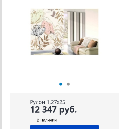
Рулон 1,27х25
12 347 руб.
В наличии