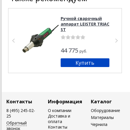
Ручной сварочный
аппарат LEISTER TRIAC
ST
44 775
руб.
Контакты
Информация
Каталог
8 (495) 245-02-
О компании
Оборудование
25
Доставка и
Материалы
оплата
Обратный
Чернила
Контакты
звонок