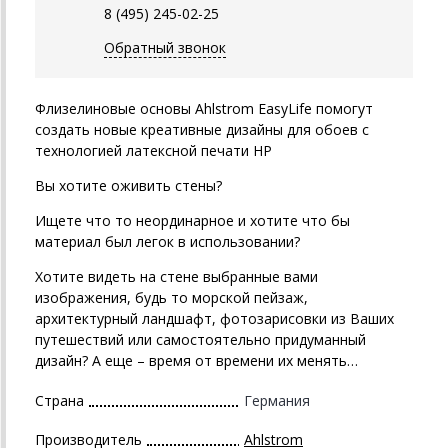
8 (495) 245-02-25
Обратный звонок
Флизелиновые основы
Ahlstrom
EasyLife помогут
создать новые креативные дизайны для обоев с
технологией латексной печати HP
Вы хотите оживить стены?
Ищете что то неординарное и хотите что бы
материал был легок в использовании?
Хотите видеть на стене выбранные вами
изображения, будь то морской пейзаж,
архитектурный ландшафт, фотозарисовки из Ваших
путешествий или самостоятельно придуманный
дизайн? А еще – время от времени их менять…
Страна
Германия
Производитель
Ahlstrom