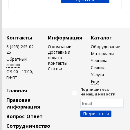
Контакты
Информация
Каталог
8 (495) 245-02-
О компании
Оборудование
25
Доставка и
Материалы
оплата
Обратный
Чернила
Контакты
звонок
Сервис
Статьи
C 9:00 - 17:00,
Услуги
пн-пт
Подпишитесь
Главная
на наши новости
Правовая
информация
Вопрос-Ответ
Сотрудничество