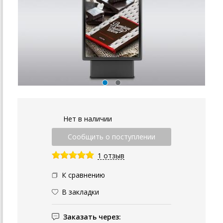
Нет в наличии
1 отзыв
К сравнению
В закладки
Заказать через: