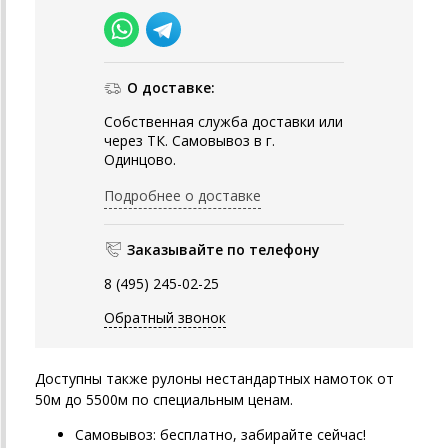
О доставке:
Собственная служба доставки или
через ТК. Самовывоз в г.
Одинцово.
Подробнее о доставке
Заказывайте по телефону
8 (495) 245-02-25
Обратный звонок
Доступны также рулоны нестандартных намоток от
50м до 5500м по специальным ценам.
Самовывоз: бесплатно, забирайте сейчас!