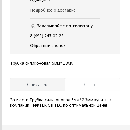
Подробнее о доставке
Заказывайте по телефону
8 (495) 245-02-25
Обратный звонок
Трубка силиконовая 5мм*2.3мм
Описание
Отзывы
Запчасти Трубка силиконовая 5мм*2.3мм купить в
компании ГИФТЕК GIFTEC по оптимальной цене!