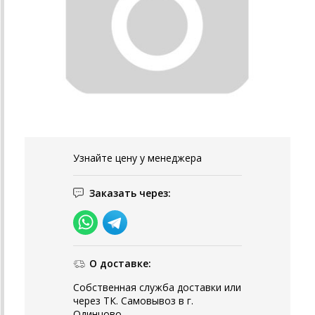
Узнайте цену у менеджера
Заказать через:
О доставке:
Собственная служба доставки или
через ТК. Самовывоз в г.
Одинцово.