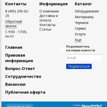
Контакты
Информация
Каталог
8 (495) 245-02-
О компании
Оборудование
25
Доставка и
Материалы
оплата
Обратный
Чернила
Контакты
звонок
Сервис
Статьи
C 9:00 - 17:00,
Услуги
пн-пт
Подпишитесь
Главная
на наши новости
Правовая
информация
Вопрос-Ответ
Сотрудничество
Вакансии
Публичная оферта
Создано
Полная версия сайта