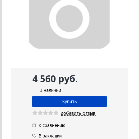
4 560 руб.
В наличии
добавить отзыв
К сравнению
В закладки