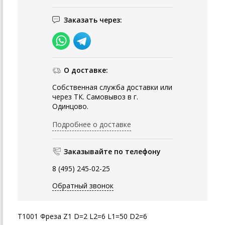
Заказать через:
О доставке:
Собственная служба доставки или
через ТК. Самовывоз в г.
Одинцово.
Подробнее о доставке
Заказывайте по телефону
8 (495) 245-02-25
Обратный звонок
T1001 Фреза Z1 D=2 L2=6 L1=50 D2=6