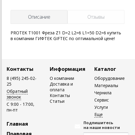
Описание
Отзывы
PROTEK T1001 Фреза Z1 D=2 L2=6 L1=50 D2=6 купить
в компании ГИФТЕК GIFTEC по оптимальной цене!
Контакты
Информация
Каталог
8 (495) 245-02-
О компании
Оборудование
25
Доставка и
Материалы
оплата
Обратный
Чернила
Контакты
звонок
Сервис
Статьи
C 9:00 - 17:00,
Услуги
пн-пт
Подпишитесь
Главная
на наши новости
Правовая