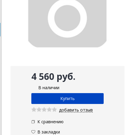
4 560 руб.
В наличии
добавить отзыв
К сравнению
В закладки