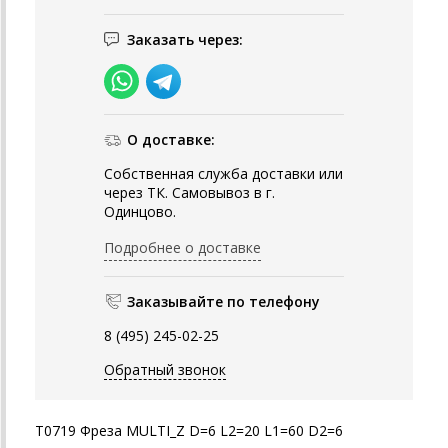
Заказать через:
О доставке:
Собственная служба доставки или
через ТК. Самовывоз в г.
Одинцово.
Подробнее о доставке
Заказывайте по телефону
8 (495) 245-02-25
Обратный звонок
T0719 Фреза MULTI_Z D=6 L2=20 L1=60 D2=6