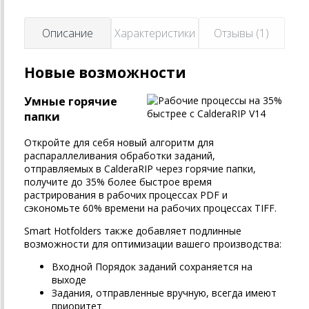
Описание
Характеристики
Отзывы (1)
Новые возможности
Умные горячие
папки
Откройте для себя новый алгоритм для
распараллеливания обработки заданий,
отправляемых в CalderaRIP через горячие папки,
получите до 35% более быстрое время
растрирования в рабочих процессах PDF и
сэкономьте 60% времени на рабочих процессах TIFF.
Smart Hotfolders также добавляет подлинные
возможности для оптимизации вашего производства:
Входной Порядок заданий сохраняется на
выходе
Задания, отправленные вручную, всегда имеют
приоритет