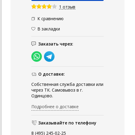
1 отзыв
К сравнению
В закладки
Заказать через:
О доставке:
Собственная служба доставки или
через ТК. Самовывоз в г.
Одинцово.
Подробнее о доставке
Заказывайте по телефону
8 (495) 245-02-25