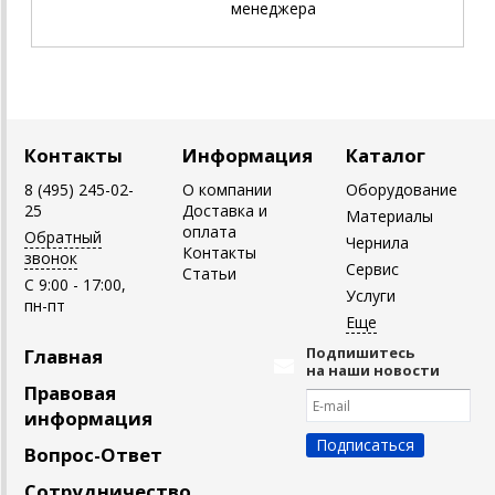
менеджера
Контакты
Информация
Каталог
8 (495) 245-02-
О компании
Оборудование
25
Доставка и
Материалы
оплата
Обратный
Чернила
Контакты
звонок
Сервис
Статьи
C 9:00 - 17:00,
Услуги
пн-пт
Подпишитесь
Главная
на наши новости
Правовая
информация
Вопрос-Ответ
Сотрудничество