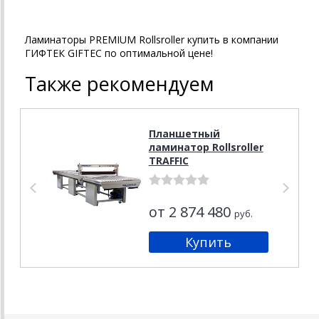
Ламинаторы PREMIUM Rollsroller купить в компании
ГИФТЕК GIFTEC по оптимальной цене!
Также рекомендуем
Планшетный
ламинатор Rollsroller
TRAFFIC
от 2 874 480
руб.