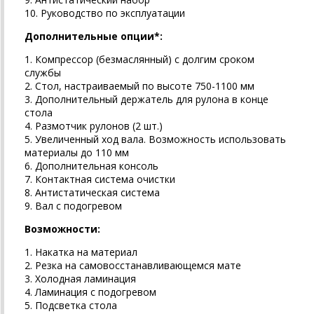
10. Руководство по эксплуатации
Дополнительные опции*:
1. Компрессор (безмаслянный) с долгим сроком
службы
2. Стол, настраиваемый по высоте 750-1100 мм
3. Дополнительный держатель для рулона в конце
стола
4. Размотчик рулонов (2 шт.)
5. Увеличенный ход вала. Возможность использовать
материалы до 110 мм
6. Дополнительная консоль
7. Контактная система очистки
8. Антистатическая система
9. Вал с подогревом
Возможности:
1. Накатка на материал
2. Резка на самовосстанавливающемся мате
3. Холодная ламинация
4. Ламинация с подогревом
5. Подсветка стола