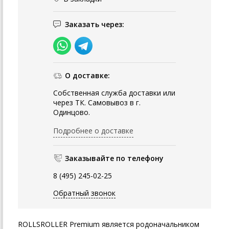
Заказать через:
О доставке:
Собственная служба доставки или
через ТК. Самовывоз в г.
Одинцово.
Подробнее о доставке
Заказывайте по телефону
8 (495) 245-02-25
Обратный звонок
ROLLSROLLER Premium является родоначальником