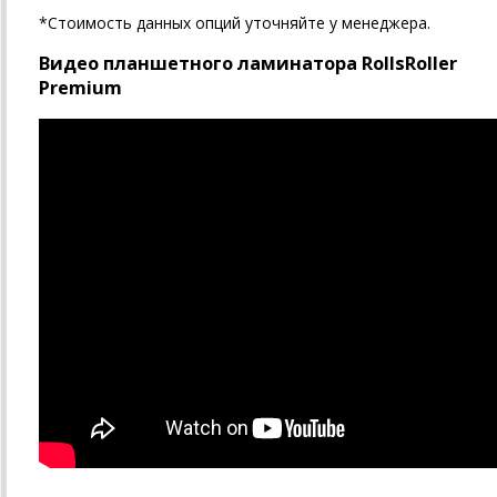
*Стоимость данных опций уточняйте у менеджера.
Видео планшетного ламинатора RollsRoller
Premium