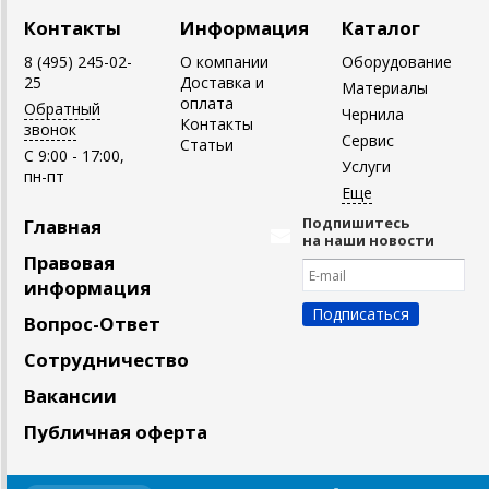
Контакты
Информация
Каталог
8 (495) 245-02-
О компании
Оборудование
25
Доставка и
Материалы
оплата
Обратный
Чернила
Контакты
звонок
Сервис
Статьи
C 9:00 - 17:00,
Услуги
пн-пт
Подпишитесь
Главная
на наши новости
Правовая
информация
Вопрос-Ответ
Сотрудничество
Вакансии
Публичная оферта