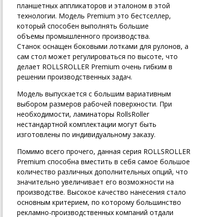
планшетных аппликаторов и эталоном в этой
технологии. Модель Premium это бестселлер,
который способен выполнять большие
объемы промышленного производства.
Станок оснащен боковыми лотками для рулонов, а
сам стол может регулироваться по высоте, что
делает ROLLSROLLER Premium очень гибким в
решении производственных задач.
Модель выпускается с большим вариативным
выбором размеров рабочей поверхности. При
необходимости, ламинаторы RollsRoller
нестандартной комплектации могут быть
изготовлены по индивидуальному заказу.
Помимо всего прочего, данная серия ROLLSROLLER
Premium способна вместить в себя самое большое
количество различных дополнительных опций, что
значительно увеличивает его возможности на
производстве. Высокое качество нанесения стало
основным критерием, по которому большинство
рекламно-производственных компаний отдали