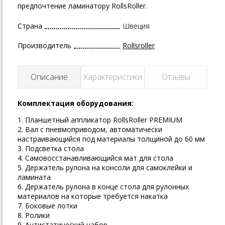
предпочтение ламинатору RollsRoller.
Страна
Швеция
Производитель
Rollsroller
Описание
Характеристики
Отзывы
Комплектация оборудования:
1. Планшетный аппликатор RollsRoller PREMIUM
2. Вал с пневмоприводом, автоматически
настраивающийся под материалы толщиной до 60 мм
3. Подсветка стола
4. Самовосстанавливающийся мат для стола
5. Держатель рулона на консоли для самоклейки и
ламината
6. Держатель рулона в конце стола для рулонных
материалов на которые требуется накатка
7. Боковые лотки
8. Ролики
9. Антистатический набор