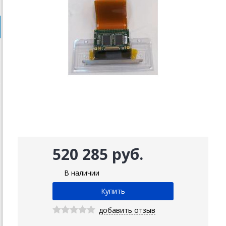
520 285 руб.
В наличии
добавить отзыв