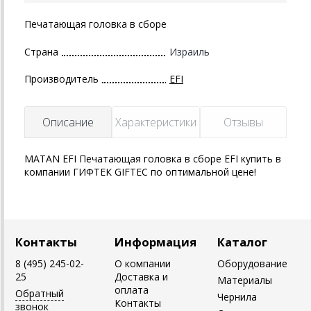
Печатающая головка в сборе
Страна
Израиль
Производитель
EFI
Описание
Характеристики
Отзывы
MATAN EFI Печатающая головка в сборе EFI купить в
компании ГИФТЕК GIFTEC по оптимальной цене!
Контакты
Информация
Каталог
8 (495) 245-02-
О компании
Оборудование
25
Доставка и
Материалы
оплата
Обратный
Чернила
Контакты
звонок