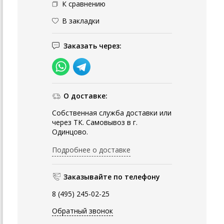
К сравнению
В закладки
Заказать через:
О доставке:
Собственная служба доставки или
через ТК. Самовывоз в г.
Одинцово.
Подробнее о доставке
Заказывайте по телефону
8 (495) 245-02-25
Обратный звонок