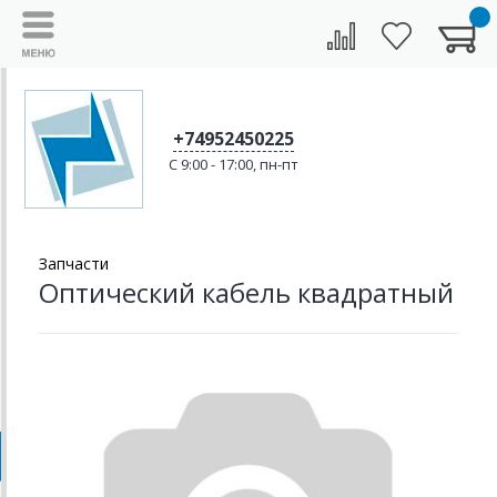
+74952450225
C 9:00 - 17:00, пн-пт
Запчасти
Оптический кабель квадратный