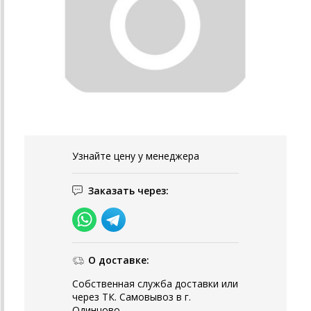
Узнайте цену у менеджера
Заказать через:
О доставке:
Собственная служба доставки или
через ТК. Самовывоз в г.
Одинцово.