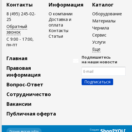
Контакты
Информация
Каталог
8 (495) 245-02-
О компании
Оборудование
25
Доставка и
Материалы
оплата
Обратный
Чернила
Контакты
звонок
Сервис
Статьи
C 9:00 - 17:00,
Услуги
пн-пт
Подпишитесь
Главная
на наши новости
Правовая
информация
Вопрос-Ответ
Сотрудничество
Вакансии
Публичная оферта
Создано
Полная версия сайта