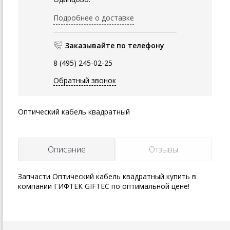
Подробнее о доставке
Заказывайте по телефону
8 (495) 245-02-25
Обратный звонок
Оптический кабель квадратный
Описание
Отзывы
Запчасти Оптический кабель квадратный купить в
компании ГИФТЕК GIFTEC по оптимальной цене!