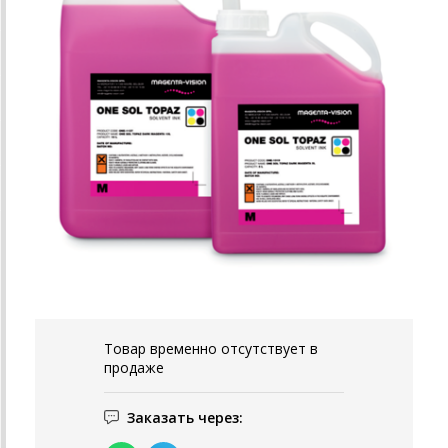
Товар временно отсутствует в
продаже
Заказать через: