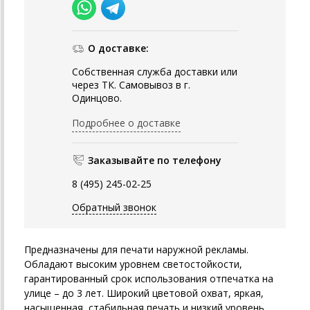
О доставке:
Собственная служба доставки или
через ТК. Самовывоз в г.
Одинцово.
Подробнее о доставке
Заказывайте по телефону
8 (495) 245-02-25
Обратный звонок
Предназначены для печати наружной рекламы.
Обладают высоким уровнем светостойкости,
гарантированный срок использования отпечатка на
улице – до 3 лет. Широкий цветовой охват, яркая,
насыщенная, стабильная печать и низкий уровень