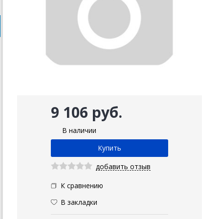
9 106 руб.
В наличии
добавить отзыв
К сравнению
В закладки