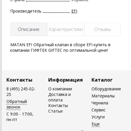
Производитель
EFI
Описание
Характеристики
Отзывы
MATAN EFI Обратный клапан в сборе EFI купить в
компании ГИФТЕК GIFTEC по оптимальной цене!
Контакты
Информация
Каталог
8 (495) 245-02-
О компании
Оборудование
25
Доставка и
Материалы
оплата
Обратный
Чернила
Контакты
звонок
Сервис
Статьи
C 9:00 - 17:00,
Услуги
пн-пт