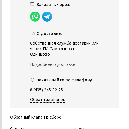
Заказать через:
О доставке:
Собственная служба доставки или
через ТК. Самовывоз в г.
Одинцово.
Подробнее о доставке
Заказывайте по телефону
8 (495) 245-02-25
Обратный звонок
Обратный клапан в сборе
Страна
Израиль