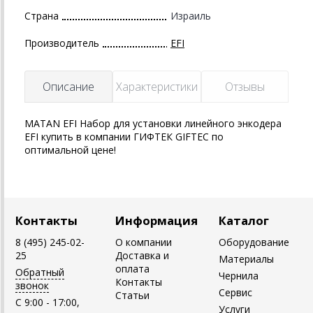
Страна
Израиль
Производитель
EFI
Описание
Характеристики
Отзывы
MATAN EFI Набор для установки линейного энкодера
EFI купить в компании ГИФТЕК GIFTEC по
оптимальной цене!
Контакты
Информация
Каталог
8 (495) 245-02-
О компании
Оборудование
25
Доставка и
Материалы
оплата
Обратный
Чернила
Контакты
звонок
Сервис
Статьи
C 9:00 - 17:00,
Услуги