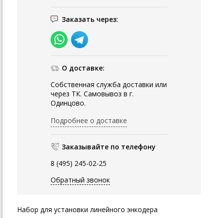
Заказать через:
О доставке:
Собственная служба доставки или
через ТК. Самовывоз в г.
Одинцово.
Подробнее о доставке
Заказывайте по телефону
8 (495) 245-02-25
Обратный звонок
Набор для установки линейного энкодера