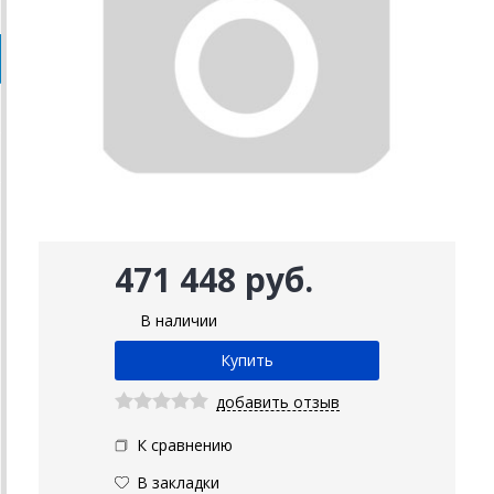
471 448 руб.
В наличии
добавить отзыв
К сравнению
В закладки