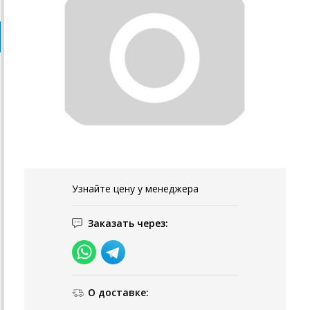
Узнайте цену у менеджера
Заказать через:
О доставке: