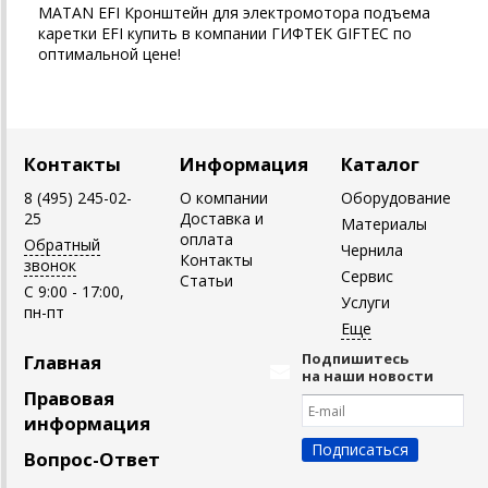
MATAN EFI Кронштейн для электромотора подъема
каретки EFI купить в компании ГИФТЕК GIFTEC по
оптимальной цене!
Контакты
Информация
Каталог
8 (495) 245-02-
О компании
Оборудование
25
Доставка и
Материалы
оплата
Обратный
Чернила
Контакты
звонок
Сервис
Статьи
C 9:00 - 17:00,
Услуги
пн-пт
Подпишитесь
Главная
на наши новости
Правовая
информация
Вопрос-Ответ