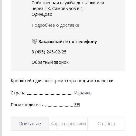
Собственная служба доставки или
через ТК. Самовывоз в г.
Одинцово.
Подробнее о доставке
Заказывайте по телефону
8 (495) 245-02-25
Обратный звонок
Кронштейн для электромотора подъема каретки
Страна
Израиль
Производитель
EFI
Описание
Характеристики
Отзывы