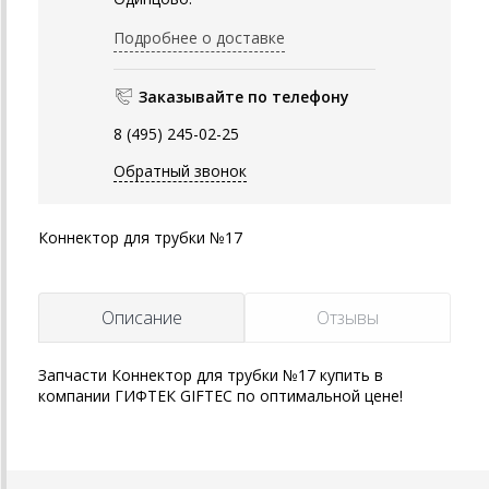
Подробнее о доставке
Заказывайте по телефону
8 (495) 245-02-25
Обратный звонок
Коннектор для трубки №17
Описание
Отзывы
Запчасти Коннектор для трубки №17 купить в
компании ГИФТЕК GIFTEC по оптимальной цене!