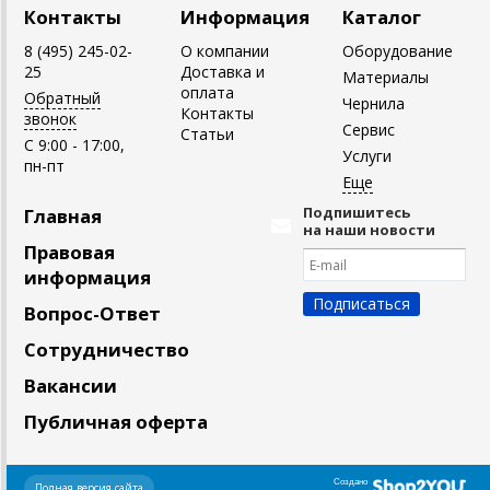
Контакты
Информация
Каталог
8 (495) 245-02-
О компании
Оборудование
25
Доставка и
Материалы
оплата
Обратный
Чернила
Контакты
звонок
Сервис
Статьи
C 9:00 - 17:00,
Услуги
пн-пт
Подпишитесь
Главная
на наши новости
Правовая
информация
Вопрос-Ответ
Сотрудничество
Вакансии
Публичная оферта
Создано
Полная версия сайта