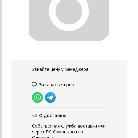
Узнайте цену у менеджера
Заказать через:
О доставке:
Собственная служба доставки или
через ТК. Самовывоз в г.
Одинцово.