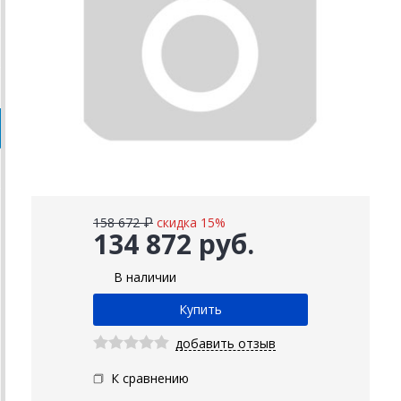
158 672 ₽
скидка 15%
134 872 руб.
В наличии
добавить отзыв
К сравнению