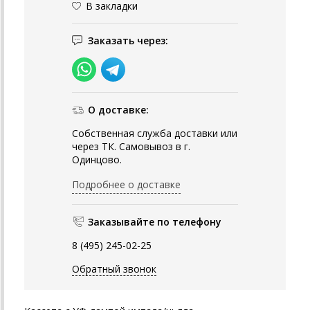
В закладки
Заказать через:
О доставке:
Собственная служба доставки или
через ТК. Самовывоз в г.
Одинцово.
Подробнее о доставке
Заказывайте по телефону
8 (495) 245-02-25
Обратный звонок