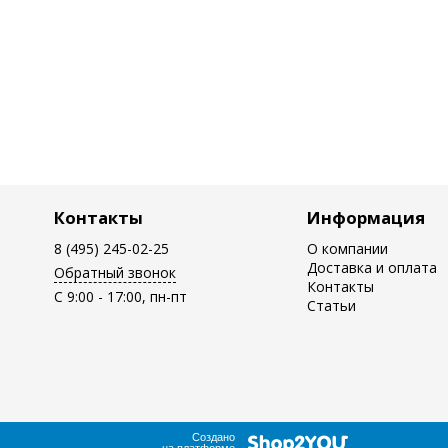
Контакты
Информация
8 (495) 245-02-25
О компании
Доставка и оплата
Обратный звонок
Контакты
C 9:00 - 17:00, пн-пт
Статьи
Создано