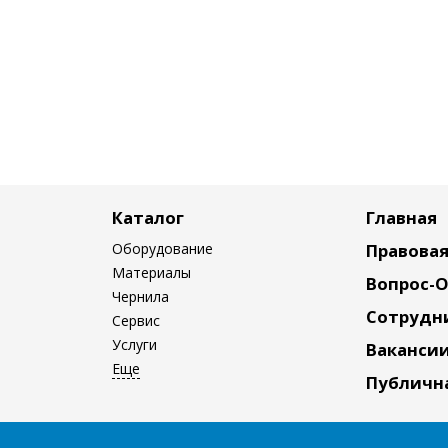
Каталог
Главная
Оборудование
Правова
Материалы
Вопрос-
Чернила
Сотрудн
Сервис
Услуги
Ваканси
Публичн