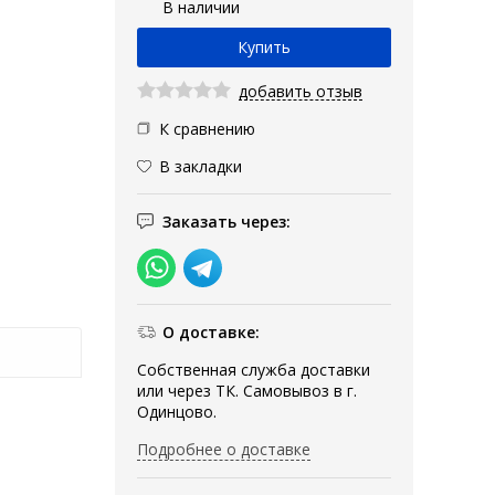
В наличии
добавить отзыв
К сравнению
В закладки
Заказать через:
О доставке:
Собственная служба доставки
или через ТК. Самовывоз в г.
Одинцово.
Подробнее о доставке