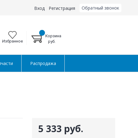
Обратный звонок
Вход
Регистрация
Корзина
Избранное
руб.
пчасти
Распродажа
5 333 руб.