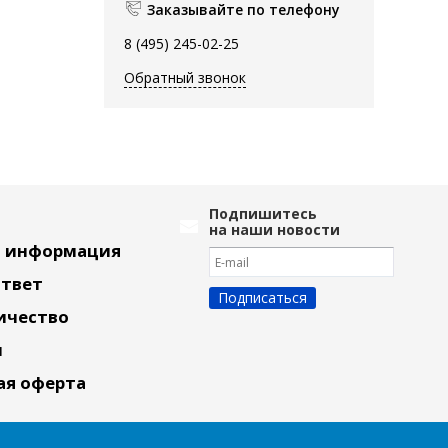
Заказывайте по телефону
8 (495) 245-02-25
Обратный звонок
Подпишитесь
на наши новости
я информация
Ответ
ичество
и
ая оферта