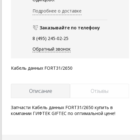
Подробнее о доставке
Заказывайте по телефону
8 (495) 245-02-25
Обратный звонок
Кабель данных FORT31/2650
Описание
Отзывы
Запчасти Кабель данных FORT31/2650 купить в
компании ГИФТЕК GIFTEC по оптимальной цене!