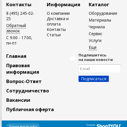
Контакты
Информация
Каталог
8 (495) 245-02-
О компании
Оборудование
25
Доставка и
Материалы
оплата
Обратный
Чернила
Контакты
звонок
Сервис
Статьи
C 9:00 - 17:00,
Услуги
пн-пт
Подпишитесь
Главная
на наши новости
Правовая
информация
Вопрос-Ответ
Сотрудничество
Вакансии
Публичная оферта
Создано
Полная версия сайта