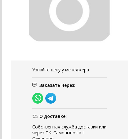
Узнайте цену у менеджера
Заказать через:
О доставке:
Собственная служба доставки или
через ТК. Самовывоз в г.
Одинцово.