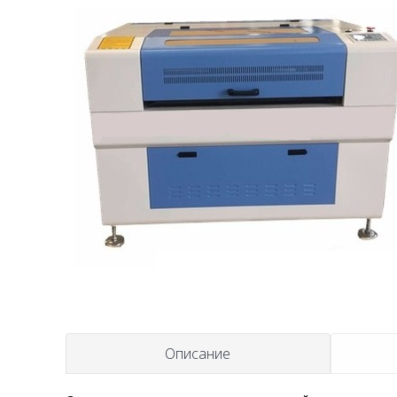
Описание