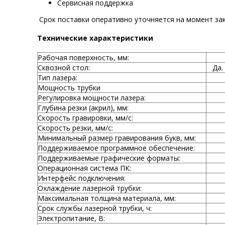
Сервисная поддержка
Срок поставки оперативно уточняется на момент зак
Технические характеристики
Рабочая поверхность, мм:
Сквозной стол:
Да.
Тип лазера:
Мощность трубки
Регулировка мощности лазера:
Глубина резки (акрил), мм:
Скорость гравировки, мм/с:
Скорость резки, мм/с:
Минимальный размер гравирования букв, мм:
Поддерживаемое программное обеспечение:
Поддерживаемые графические форматы:
Операционная система ПК:
Интерфейс подключения:
Охлаждение лазерной трубки:
Максимальная толщина материала, мм:
Срок службы лазерной трубки, ч:
Электропитание, В: