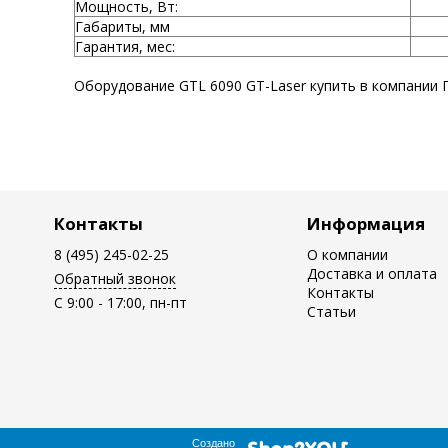
Мощность, Вт:
Габариты, мм
Гарантия, мес:
Оборудование GTL 6090 GT-Laser купить в компании 
Контакты
Информация
8 (495) 245-02-25
О компании
Доставка и оплата
Обратный звонок
Контакты
C 9:00 - 17:00, пн-пт
Статьи
Создано