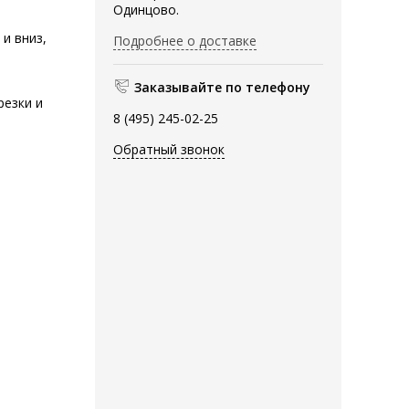
Одинцово.
и вниз,
Подробнее о доставке
Заказывайте по телефону
резки и
8 (495) 245-02-25
Обратный звонок