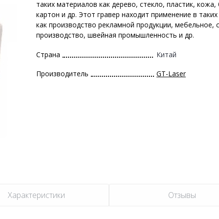
таких материалов как дерево, стекло, пластик, кожа, 
картон и др. Этот гравер находит применение в таких
как производство рекламной продукции, мебельное, 
производство, швейная промышленность и др.
Страна
Китай
Производитель
GT-Laser
Характеристики
Отзывы