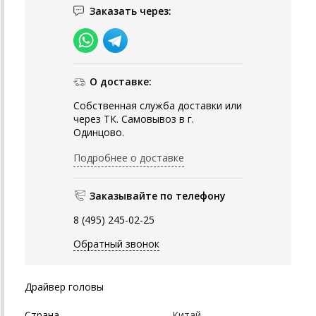
Заказать через:
О доставке:
Собственная служба доставки или
через ТК. Самовывоз в г.
Одинцово.
Подробнее о доставке
Заказывайте по телефону
8 (495) 245-02-25
Обратный звонок
Драйвер головы
Страна
Китай