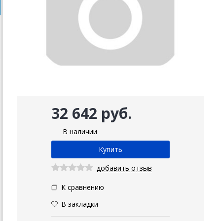
32 642 руб.
В наличии
добавить отзыв
К сравнению
В закладки