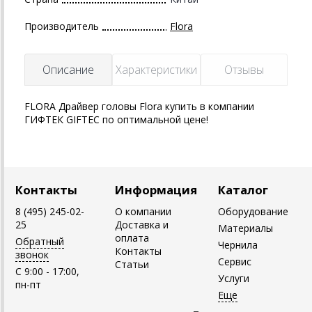
Производитель
Flora
Описание
Характеристики
Отзывы
FLORA Драйвер головы Flora купить в компании
ГИФТЕК GIFTEC по оптимальной цене!
Контакты
Информация
Каталог
8 (495) 245-02-
О компании
Оборудование
25
Доставка и
Материалы
оплата
Обратный
Чернила
Контакты
звонок
Сервис
Статьи
C 9:00 - 17:00,
Услуги
пн-пт