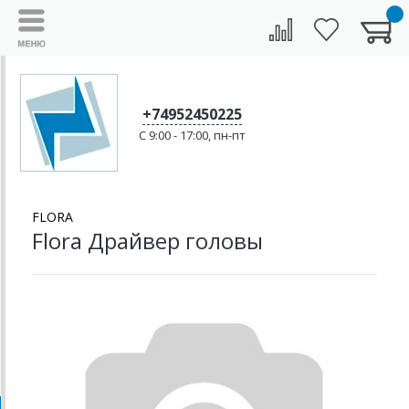
+74952450225
C 9:00 - 17:00, пн-пт
FLORA
Flora Драйвер головы