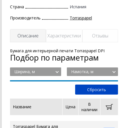
Страна
Испания
Производитель
Torraspapel
Описание
Характеристики
Отзывы
Бумага для интерьерной печати Torraspapel DPI
Подбор по параметрам
Ширина, м
Намотка, м
В
Название
Цена
наличии
Torraspapel Бумага для