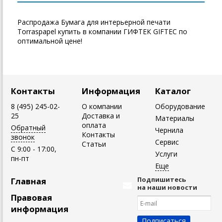
Распродажа Бумага для интерьерной печати
Torraspapel купить в компании ГИФТЕК GIFTEC по
оптимальной цене!
Контакты
Информация
Каталог
8 (495) 245-02-
О компании
Оборудование
25
Доставка и
Материалы
оплата
Обратный
Чернила
Контакты
звонок
Сервис
Статьи
C 9:00 - 17:00,
Услуги
пн-пт
Подпишитесь
Главная
на наши новости
Правовая
информация