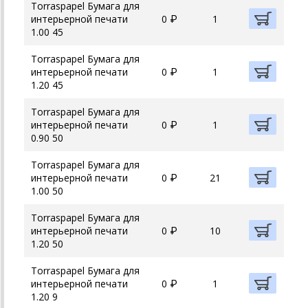
Torraspapel Бумага для
интерьерной печати
0 ₽
1
1.00 45
Torraspapel Бумага для
интерьерной печати
0 ₽
1
1.20 45
Torraspapel Бумага для
интерьерной печати
0 ₽
1
0.90 50
Torraspapel Бумага для
интерьерной печати
0 ₽
21
1.00 50
Torraspapel Бумага для
интерьерной печати
0 ₽
10
1.20 50
Torraspapel Бумага для
интерьерной печати
0 ₽
1
1.20 9