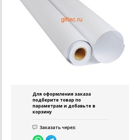
Для оформления заказа
подберите товар по
параметрам и добавьте в
корзину
Заказать через: