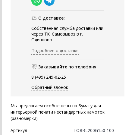
О доставке:
Собственная служба доставки или
через ТК. Самовывоз в г.
Одинцово.
Подробнее о доставке
Заказывайте по телефону
8 (495) 245-02-25
Обратный звонок
Мы предлагаем особые цены на
Бумагу для
интерьерной печати
нестандартных намоток
(разномерки).
Артикул
TORBL200G150-100