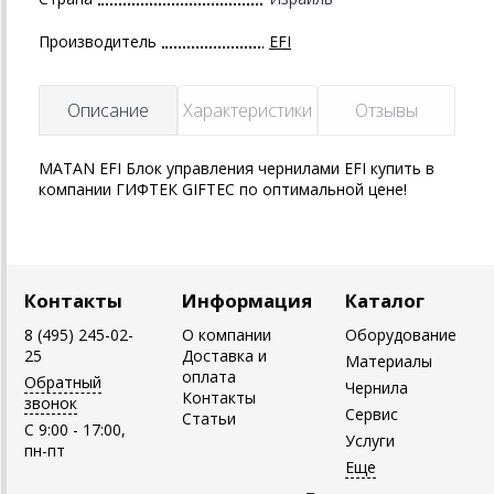
Производитель
EFI
Описание
Характеристики
Отзывы
MATAN EFI Блок управления чернилами EFI купить в
компании ГИФТЕК GIFTEC по оптимальной цене!
Контакты
Информация
Каталог
8 (495) 245-02-
О компании
Оборудование
25
Доставка и
Материалы
оплата
Обратный
Чернила
Контакты
звонок
Сервис
Статьи
C 9:00 - 17:00,
Услуги
пн-пт