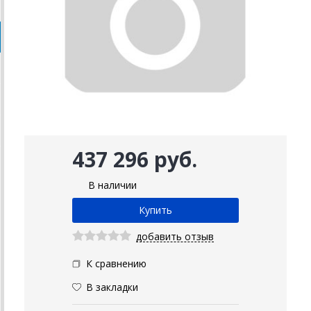
437 296 руб.
В наличии
добавить отзыв
К сравнению
В закладки