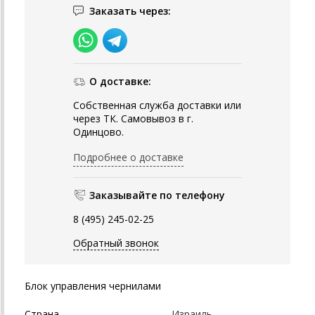
Заказать через:
О доставке:
Собственная служба доставки или
через ТК. Самовывоз в г.
Одинцово.
Подробнее о доставке
Заказывайте по телефону
8 (495) 245-02-25
Обратный звонок
Блок управления чернилами
Страна
Израиль