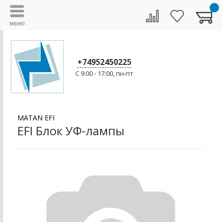
+74952450225
C 9:00 - 17:00, пн-пт
MATAN EFI
EFI Блок УФ-лампы