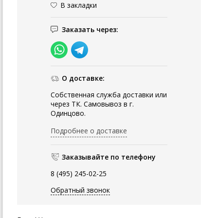
В закладки
Заказать через:
О доставке:
Собственная служба доставки или
через ТК. Самовывоз в г.
Одинцово.
Подробнее о доставке
Заказывайте по телефону
8 (495) 245-02-25
Обратный звонок