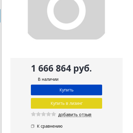
1 666 864 руб.
В наличии
Купить в лизинг
добавить отзыв
К сравнению