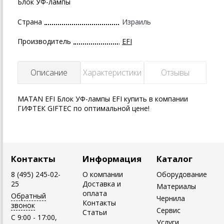
Блок УФ-лампы
Страна
Израиль
Производитель
EFI
Описание
Характеристики
Отзывы
MATAN EFI Блок УФ-лампы EFI купить в компании
ГИФТЕК GIFTEC по оптимальной цене!
Контакты
Информация
Каталог
8 (495) 245-02-
О компании
Оборудование
25
Доставка и
Материалы
оплата
Обратный
Чернила
Контакты
звонок
Сервис
Статьи
C 9:00 - 17:00,
Услуги