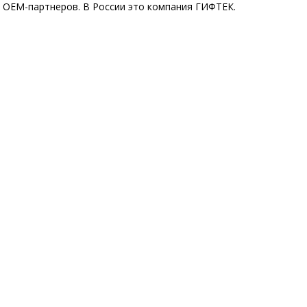
х OEM-партнеров. В России это компания ГИФТЕК.