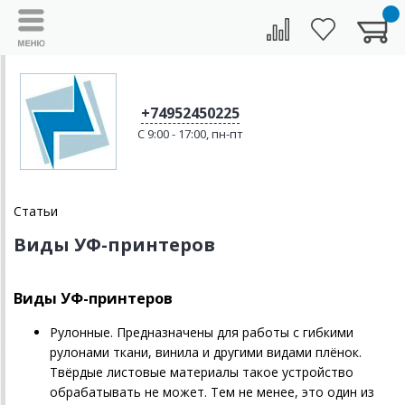
+74952450225
C 9:00 - 17:00, пн-пт
Статьи
Виды УФ-принтеров
Виды УФ-принтеров
Рулонные. Предназначены для работы с гибкими
рулонами ткани, винила и другими видами плёнок.
Твёрдые листовые материалы такое устройство
обрабатывать не может. Тем не менее, это один из