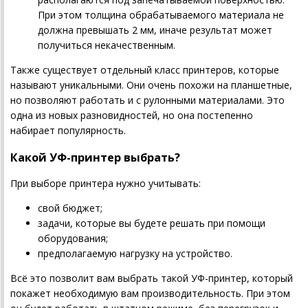
При этом толщина обрабатываемого материала не
должна превышать 2 мм, иначе результат может
получиться некачественным.
Также существует отдельный класс принтеров, которые
называют уникальными. Они очень похожи на планшетные,
но позволяют работать и с рулонными материалами. Это
одна из новых разновидностей, но она постепенно
набирает популярность.
Какой УФ-принтер выбрать?
При выборе принтера нужно учитывать:
свой бюджет;
задачи, которые вы будете решать при помощи
оборудования;
предполагаемую нагрузку на устройство.
Всё это позволит вам выбрать такой УФ-принтер, который
покажет необходимую вам производительность. При этом