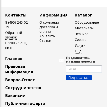
Контакты
Информация
Каталог
8 (495) 245-02-
О компании
Оборудование
25
Доставка и
Материалы
оплата
Обратный
Чернила
Контакты
звонок
Сервис
Статьи
C 9:00 - 17:00,
Услуги
пн-пт
Подпишитесь
Главная
на наши новости
Правовая
информация
Вопрос-Ответ
Сотрудничество
Вакансии
Публичная оферта