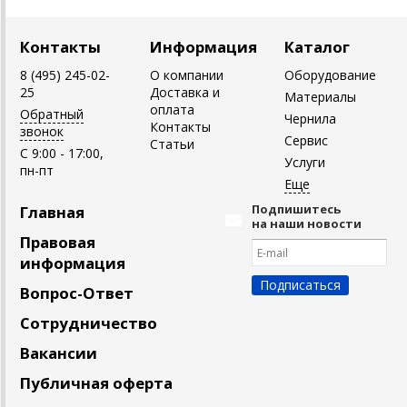
Контакты
Информация
Каталог
8 (495) 245-02-
О компании
Оборудование
25
Доставка и
Материалы
оплата
Обратный
Чернила
Контакты
звонок
Сервис
Статьи
C 9:00 - 17:00,
Услуги
пн-пт
Подпишитесь
Главная
на наши новости
Правовая
информация
Вопрос-Ответ
Сотрудничество
Вакансии
Публичная оферта