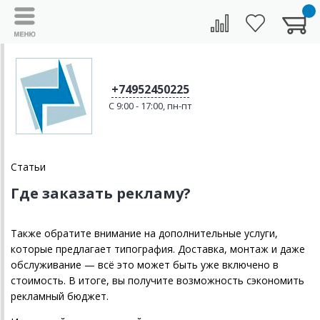
+74952450225
C 9:00 - 17:00, пн-пт
Статьи
Где заказать рекламу?
Также обратите внимание на дополнительные услуги,
которые предлагает типография. Доставка, монтаж и даже
обслуживание — всё это может быть уже включено в
стоимость. В итоге, вы получите возможность сэкономить
рекламный бюджет.