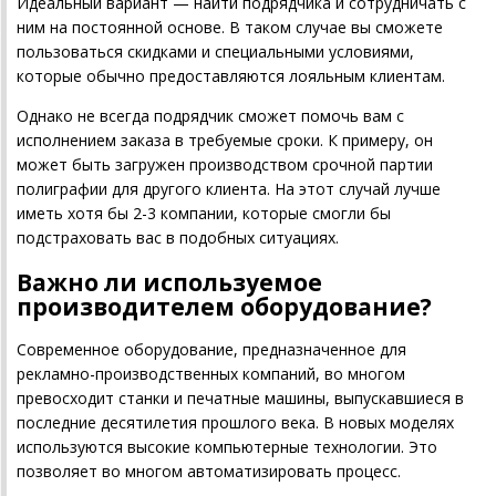
Идеальный вариант — найти подрядчика и сотрудничать с
ним на постоянной основе. В таком случае вы сможете
пользоваться скидками и специальными условиями,
которые обычно предоставляются лояльным клиентам.
Однако не всегда подрядчик сможет помочь вам с
исполнением заказа в требуемые сроки. К примеру, он
может быть загружен производством срочной партии
полиграфии для другого клиента. На этот случай лучше
иметь хотя бы 2-3 компании, которые смогли бы
подстраховать вас в подобных ситуациях.
Важно ли используемое
производителем оборудование?
Современное оборудование, предназначенное для
рекламно-производственных компаний, во многом
превосходит станки и печатные машины, выпускавшиеся в
последние десятилетия прошлого века. В новых моделях
используются высокие компьютерные технологии. Это
позволяет во многом автоматизировать процесс.