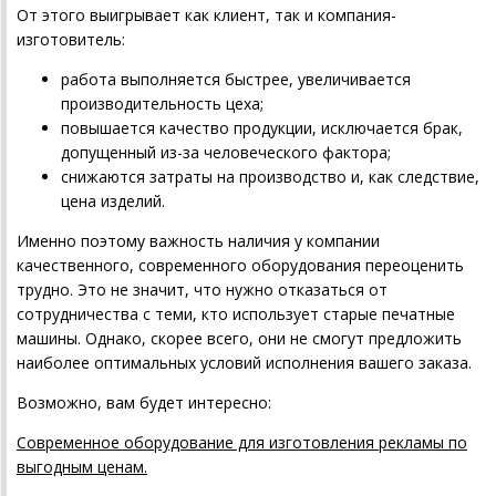
От этого выигрывает как клиент, так и компания-
изготовитель:
работа выполняется быстрее, увеличивается
производительность цеха;
повышается качество продукции, исключается брак,
допущенный из-за человеческого фактора;
снижаются затраты на производство и, как следствие,
цена изделий.
Именно поэтому важность наличия у компании
качественного, современного оборудования переоценить
трудно. Это не значит, что нужно отказаться от
сотрудничества с теми, кто использует старые печатные
машины. Однако, скорее всего, они не смогут предложить
наиболее оптимальных условий исполнения вашего заказа.
Возможно, вам будет интересно:
Современное оборудование для изготовления рекламы по
выгодным ценам.