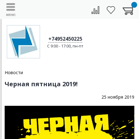
+74952450225
C 9:00 - 17:00, пн-пт
Новости
Черная пятница 2019!
25 ноября 2019