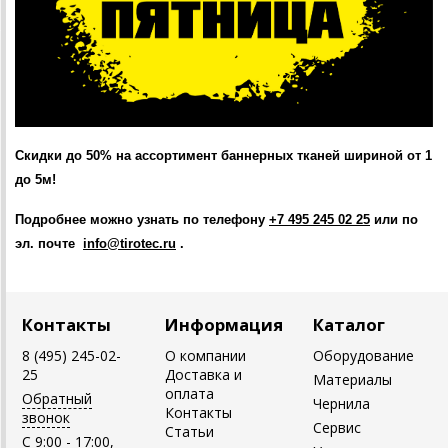
Скидки до 50% на ассортимент баннерных тканей шириной от 1
до 5м!
Подробнее можно узнать по телефону
+7 495 245 02 25
или по
эл. почте
info@tirotec.ru
.
Контакты
Информация
Каталог
8 (495) 245-02-
О компании
Оборудование
25
Доставка и
Материалы
оплата
Обратный
Чернила
Контакты
звонок
Сервис
Статьи
C 9:00 - 17:00,